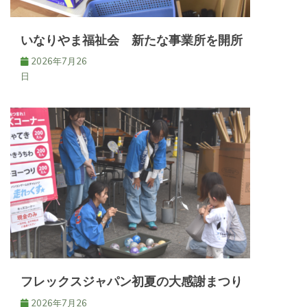
いなりやま福祉会 新たな事業所を開所
2026年7月26
日
フレックスジャパン初夏の大感謝まつり
2026年7月26