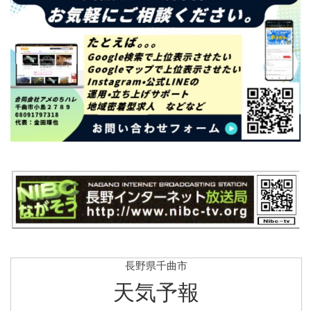
長野県千曲市
天気予報