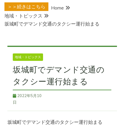
＞＞続きはこちら
Home
地域・トピックス
坂城町でデマンド交通のタクシー運行始まる
地域・トピックス
坂城町でデマンド交通の
タクシー運行始まる
2022年5月10
日
坂城町でデマンド交通のタクシー運行始まる