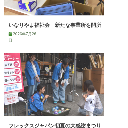
いなりやま福祉会 新たな事業所を開所
2026年7月26
日
フレックスジャパン初夏の大感謝まつり