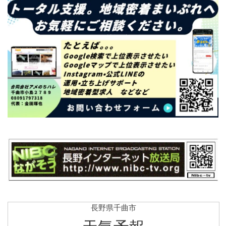
長野県千曲市