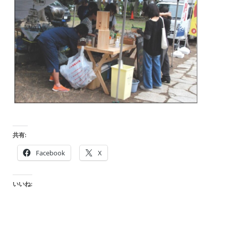
共有:
Facebook
X
いいね: