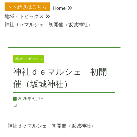
＞＞続きはこちら
Home
地域・トピックス
神社ｄｅマルシェ 初開催（坂城神社）
地域・トピックス
神社ｄｅマルシェ 初開
催（坂城神社）
2025年9月19
日
神社ｄｅマルシェ 初開催（坂城神社）