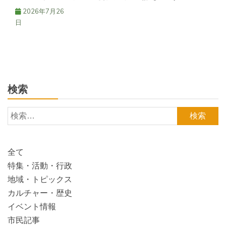
2026年7月26
日
検索
検
索:
全て
特集・活動・行政
地域・トピックス
カルチャー・歴史
イベント情報
市民記事