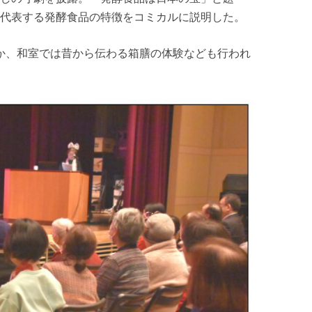
代表する発酵食品の特徴をコミカルに説明した。
か、和室では昔から伝わる箱膳の体験なども行われ