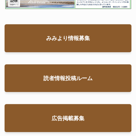
みみより情報募集
読者情報投稿ルーム
広告掲載募集