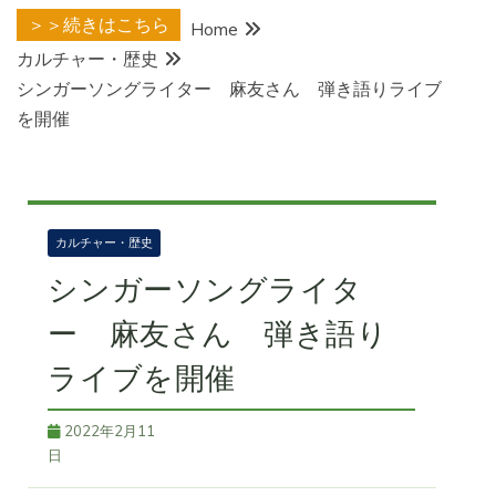
＞＞続きはこちら
Home
カルチャー・歴史
シンガーソングライター 麻友さん 弾き語りライブ
を開催
カルチャー・歴史
シンガーソングライタ
ー 麻友さん 弾き語り
ライブを開催
2022年2月11
日