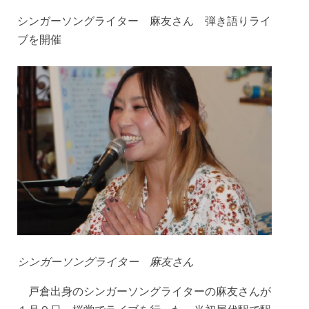
シンガーソングライター 麻友さん 弾き語りライ
ブを開催
シンガーソングライター 麻友さん
戸倉出身のシンガーソングライターの麻友さんが