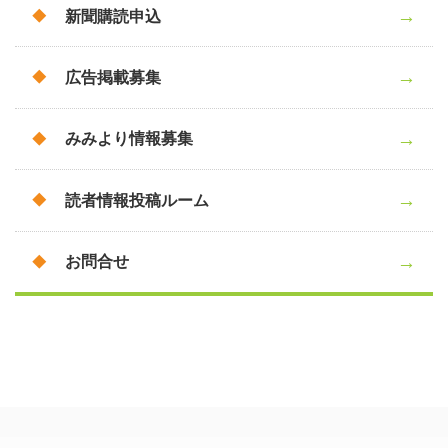
新聞購読申込
広告掲載募集
みみより情報募集
読者情報投稿ルーム
お問合せ