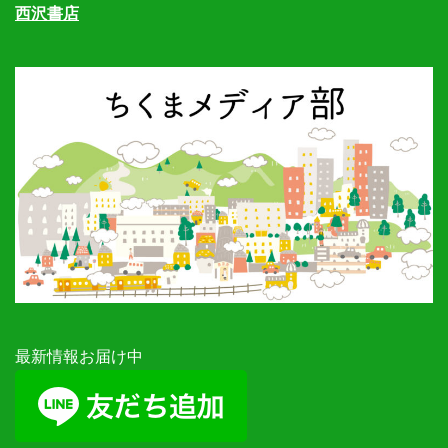
西沢書店
最新情報お届け中