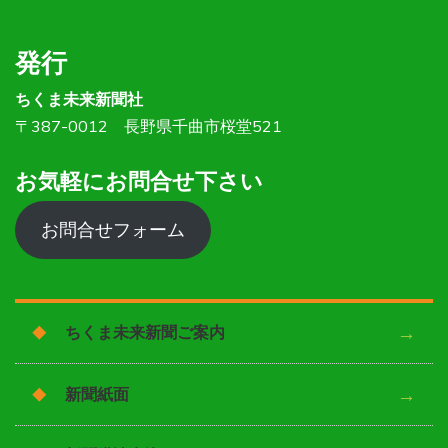
発行
ちくま未来新聞社
〒387-0012 長野県千曲市桜堂521
お気軽にお問合せ下さい
お問合せフォーム
ちくま未来新聞ご案内
新聞紙面