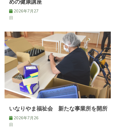
めの健康講座
2026年7月27
日
いなりやま福祉会 新たな事業所を開所
2026年7月26
日