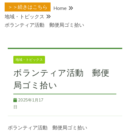
＞＞続きはこちら
Home
地域・トピックス
ボランティア活動 郵便局ゴミ拾い
地域・トピックス
ボランティア活動 郵便
局ゴミ拾い
2025年1月17
日
ボランティア活動 郵便局ゴミ拾い