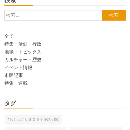
検索
検
索:
全て
特集・活動・行政
地域・トピックス
カルチャー・歴史
イベント情報
市民記事
特集・連載
タグ
*おじょこな８００字小説
(50)