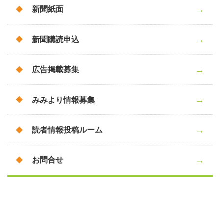
新聞紙面
新聞購読申込
広告掲載募集
みみより情報募集
読者情報投稿ルーム
お問合せ