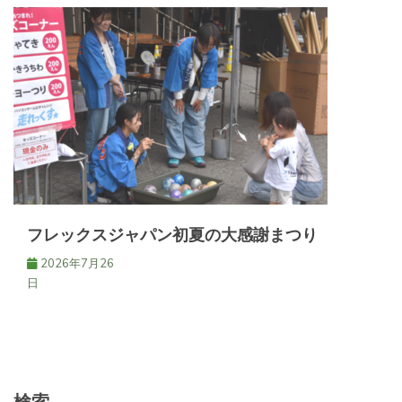
フレックスジャパン初夏の大感謝まつり
2026年7月26
日