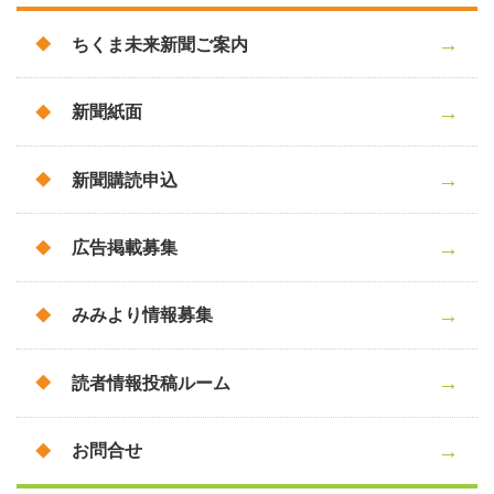
ちくま未来新聞ご案内
新聞紙面
新聞購読申込
広告掲載募集
みみより情報募集
読者情報投稿ルーム
お問合せ