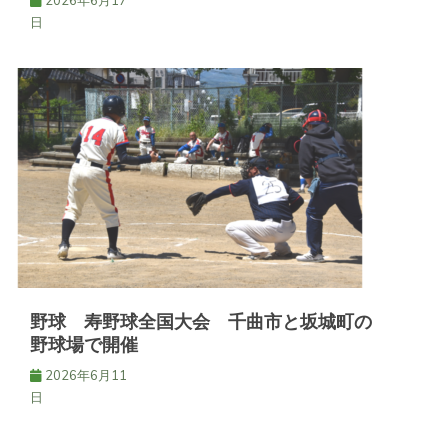
2026年6月17
日
野球 寿野球全国大会 千曲市と坂城町の
野球場で開催
2026年6月11
日