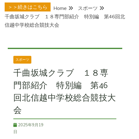
＞＞続きはこちら
Home
スポーツ
千曲坂城クラブ １８専門部紹介 特別編 第46回北
信越中学校総合競技大会
スポーツ
千曲坂城クラブ １８専
門部紹介 特別編 第46
回北信越中学校総合競技大
会
2025年9月19
日