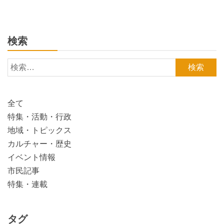
検索
検
索:
全て
特集・活動・行政
地域・トピックス
カルチャー・歴史
イベント情報
市民記事
特集・連載
タグ