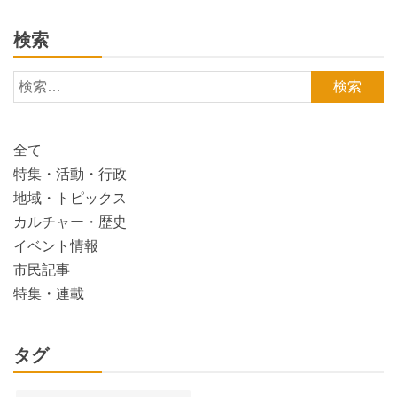
検索
検
索:
全て
特集・活動・行政
地域・トピックス
カルチャー・歴史
イベント情報
市民記事
特集・連載
タグ