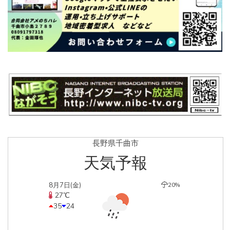
長野県千曲市
天気予報
8月7日(金)
20%
27℃
35
24