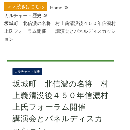
＞＞続きはこちら
Home
カルチャー・歴史
坂城町 北信濃の名将 村上義清没後４５０年信濃村
上氏フォーラム開催 講演会とパネルディスカッシ
ョン
カルチャー・歴史
坂城町 北信濃の名将 村
上義清没後４５０年信濃村
上氏フォーラム開催
講演会とパネルディスカ