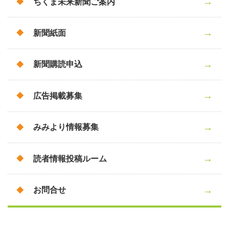
ちくま未来新聞ご案内
新聞紙面
新聞購読申込
広告掲載募集
みみより情報募集
読者情報投稿ルーム
お問合せ