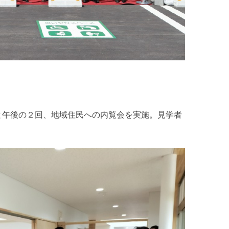
と午後の２回、地域住民への内覧会を実施。見学者