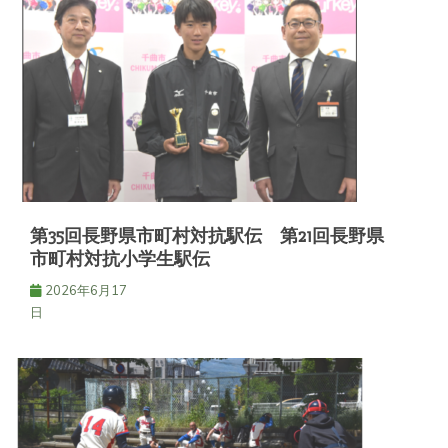
第35回長野県市町村対抗駅伝 第21回長野県
市町村対抗小学生駅伝
2026年6月17
日