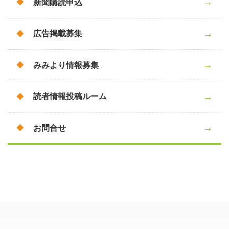
新聞購読申込
広告掲載募集
みみより情報募集
読者情報投稿ルーム
お問合せ