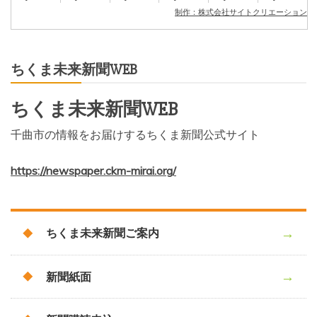
制作：株式会社サイトクリエーション
ちくま未来新聞WEB
ちくま未来新聞WEB
千曲市の情報をお届けするちくま新聞公式サイト
https://newspaper.ckm-mirai.org/
ちくま未来新聞ご案内
新聞紙面