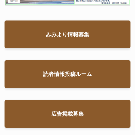
みみより情報募集
読者情報投稿ルーム
広告掲載募集