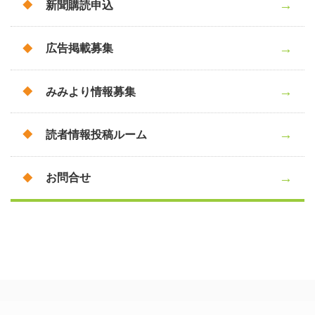
新聞購読申込
広告掲載募集
みみより情報募集
読者情報投稿ルーム
お問合せ