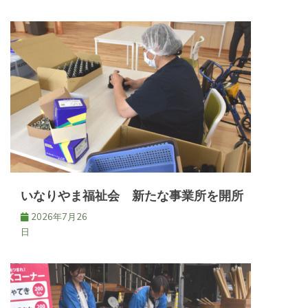
いなりやま福祉会 新たな事業所を開所
2026年7月26
日