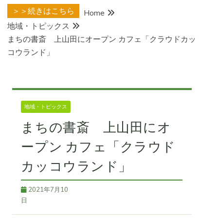
＞＞続きはこちら
Home
地域・トピックス
まちの書斎 上山田にオープン カフェ「クラウドカッ
コウランド」
地域・トピックス
まちの書斎 上山田にオ
ープン カフェ「クラウド
カッコウランド」
2021年7月10
日