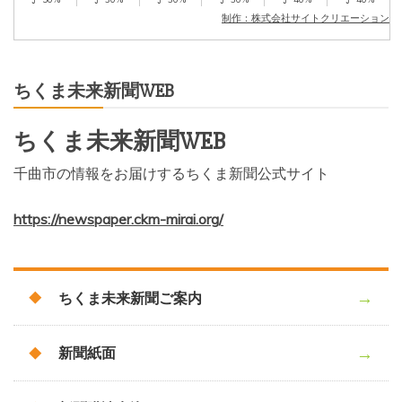
制作：株式会社サイトクリエーション
ちくま未来新聞WEB
ちくま未来新聞WEB
千曲市の情報をお届けするちくま新聞公式サイト
https://newspaper.ckm-mirai.org/
ちくま未来新聞ご案内
新聞紙面