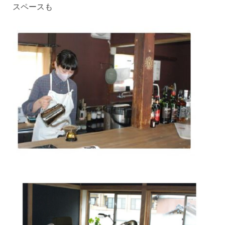
スペースも