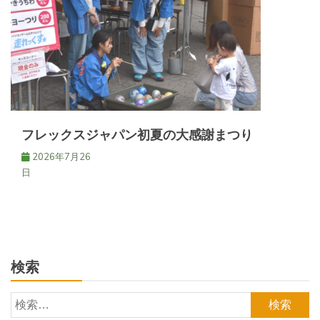
フレックスジャパン初夏の大感謝まつり
2026年7月26
日
検索
検