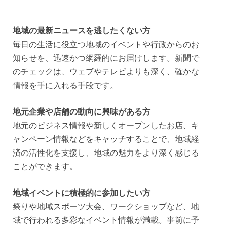
地域の最新ニュースを逃したくない方
毎日の生活に役立つ地域のイベントや行政からのお
知らせを、迅速かつ網羅的にお届けします。新聞で
のチェックは、ウェブやテレビよりも深く、確かな
情報を手に入れる手段です。
地元企業や店舗の動向に興味がある方
地元のビジネス情報や新しくオープンしたお店、キ
ャンペーン情報などをキャッチすることで、地域経
済の活性化を支援し、地域の魅力をより深く感じる
ことができます。
地域イベントに積極的に参加したい方
祭りや地域スポーツ大会、ワークショップなど、地
域で行われる多彩なイベント情報が満載。事前に予