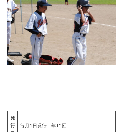
発
行
毎月1日発行 年12回