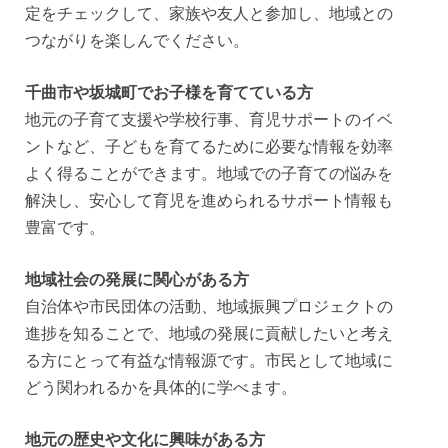
定をチェックして、家族や友人と参加し、地域との
つながりを楽しんでください。
千曲市や坂城町でお子様を育てている方
地元の子育て支援や学校行事、育児サポートのイベ
ントなど、子どもを育てるために必要な情報を効率
よく得ることができます。地域での子育ての悩みを
解決し、安心して育児を進められるサポート情報も
豊富です。
地域社会の発展に関心がある方
自治体や市民団体の活動、地域振興プロジェクトの
進捗を知ることで、地域の発展に貢献したいと考え
る方にとって有益な情報源です。市民として地域に
どう関われるかを具体的に学べます。
地元の歴史や文化に興味がある方