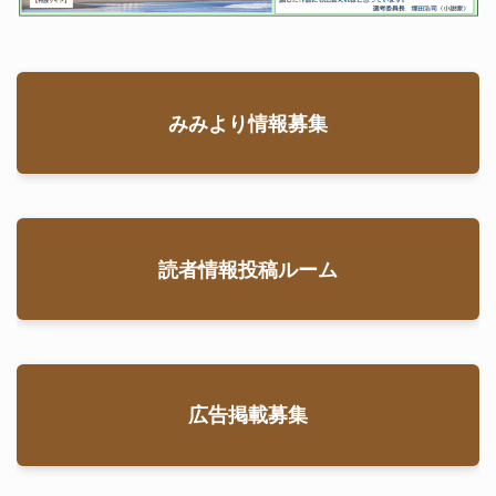
みみより情報募集
読者情報投稿ルーム
広告掲載募集