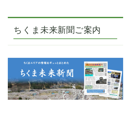
ちくま未来新聞ご案内