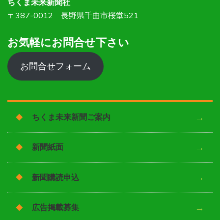
ちくま未来新聞社
〒387-0012 長野県千曲市桜堂521
お気軽にお問合せ下さい
お問合せフォーム
ちくま未来新聞ご案内
新聞紙面
新聞購読申込
広告掲載募集