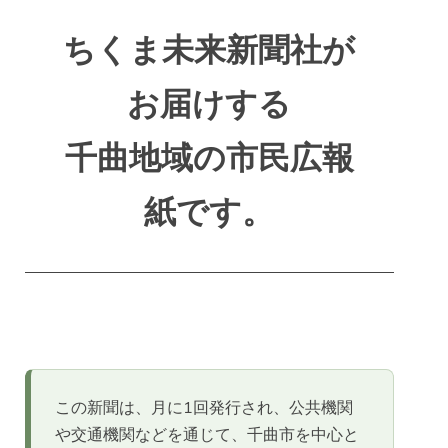
ちくま未来新聞社が
お届けする
千曲地域の市民広報
紙です。
この新聞は、月に1回発行され、公共機関
や交通機関などを通じて、千曲市を中心と