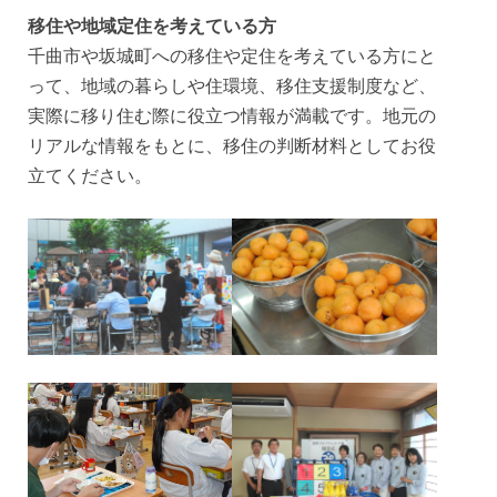
移住や地域定住を考えている方
千曲市や坂城町への移住や定住を考えている方にと
って、地域の暮らしや住環境、移住支援制度など、
実際に移り住む際に役立つ情報が満載です。地元の
リアルな情報をもとに、移住の判断材料としてお役
立てください。