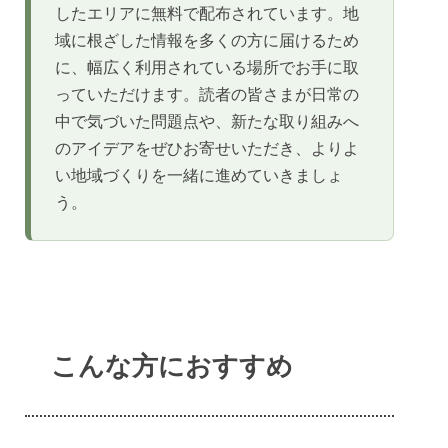
したエリアに無料で配布されています。地
域に根ざした情報を多くの方に届けるため
に、幅広く利用されている場所でお手に取
っていただけます。読者の皆さまが日常の
中で気づいた問題点や、新たな取り組みへ
のアイデアをぜひお寄せいただき、よりよ
い地域づくりを一緒に進めていきましょ
う。
こんな方におすすめ