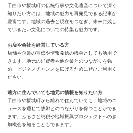
千曲市や坂城町の伝統行事や文化遺産について深く
知りたい方には、地域の魅力を再発見できる記事が
豊富です。地域の過去と現在をつなぎ、未来に残し
ていきたい文化についての特集も魅力です。
お店や会社を経営している方
店舗や企業の宣伝や情報発信の機会としても活用で
きます。地元の消費者や他企業とのつながりを強
め、ビジネスチャンスを広げるためにぜひご利用く
ださい。
遠方に住んでいても地元の情報を知りたい方
千曲市や坂城町から離れて住んでいても、地域のニ
ュースを通じて故郷とのつながりを保つことができ
ます。ふるさと納税や地域振興プロジェクトへの参
加機会を知ることもできます。