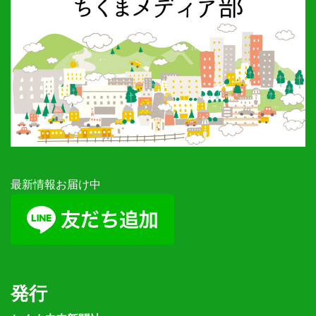
最新情報お届け中
発行