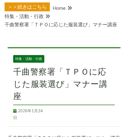
＞＞続きはこちら
Home
特集・活動・行政
千曲警察署「ＴＰＯに応じた服装選び」マナー講座
特集・活動・行政
千曲警察署「ＴＰＯに応
じた服装選び」マナー講
座
2026年1月24
日