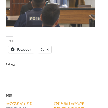
共有:
Facebook
X
いいね:
関連
秋の交通安全運動
強盗対応訓練を実施