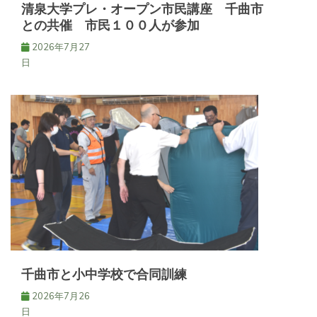
清泉大学プレ・オープン市民講座 千曲市
との共催 市民１００人が参加
2026年7月27
日
千曲市と小中学校で合同訓練
2026年7月26
日