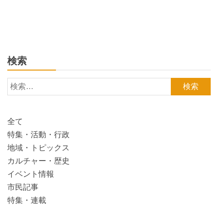
検索
検
索:
全て
特集・活動・行政
地域・トピックス
カルチャー・歴史
イベント情報
市民記事
特集・連載