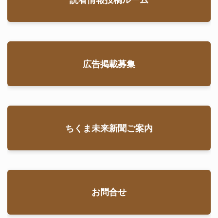
広告掲載募集
ちくま未来新聞ご案内
お問合せ