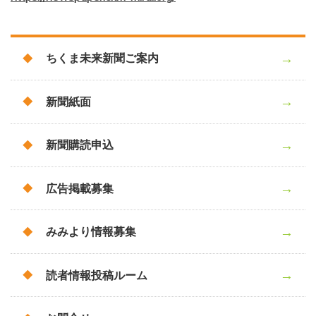
ちくま未来新聞ご案内
新聞紙面
新聞購読申込
広告掲載募集
みみより情報募集
読者情報投稿ルーム