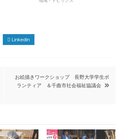
地域・トピックス
Linkedin
お絵描きワークショップ 長野大学学生ボ
ランティア ＆千曲市社会福祉協議会