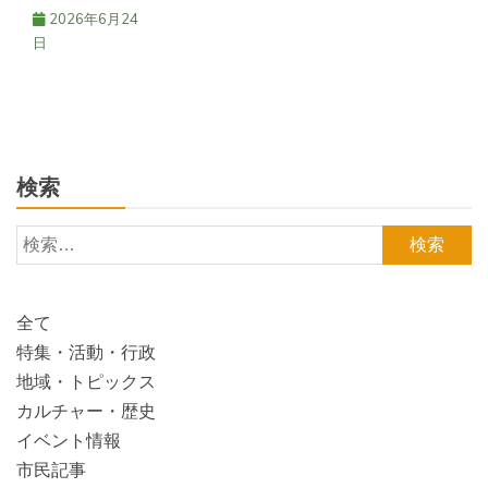
2026年6月24
日
検索
検
索:
全て
特集・活動・行政
地域・トピックス
カルチャー・歴史
イベント情報
市民記事