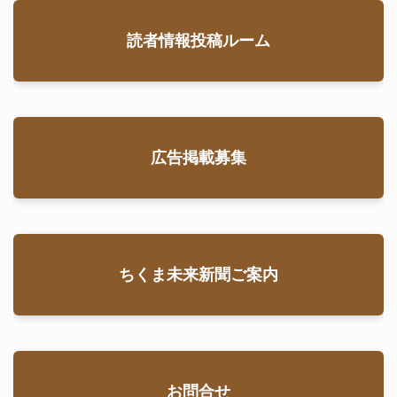
読者情報投稿ルーム
広告掲載募集
ちくま未来新聞ご案内
お問合せ