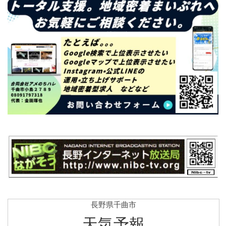
長野県千曲市
天気予報