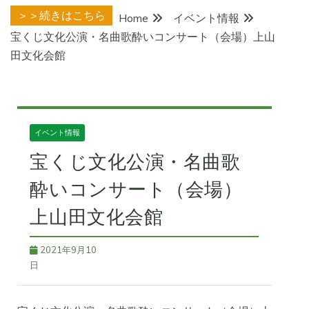
＞＞続きはこちら
Home
イベント情報
宝くじ文化公演・名曲歌酔いコンサート（会場）上山
田文化会館
イベント情報
宝くじ文化公演・名曲歌
酔いコンサート（会場）
上山田文化会館
2021年9月10
日