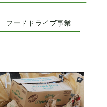
 フードドライブ事業