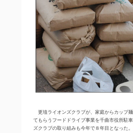
更埴ライオンズクラブが、家庭からカップ麺
てもらうフードドライブ事業を千曲市役所駐車
ズクラブの取り組みも今年で８年目となった。