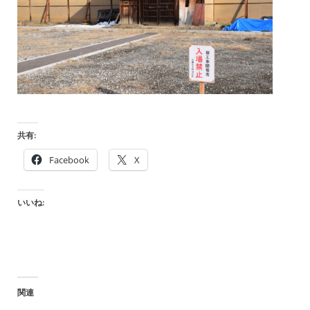
共有:
Facebook
X
いいね:
関連