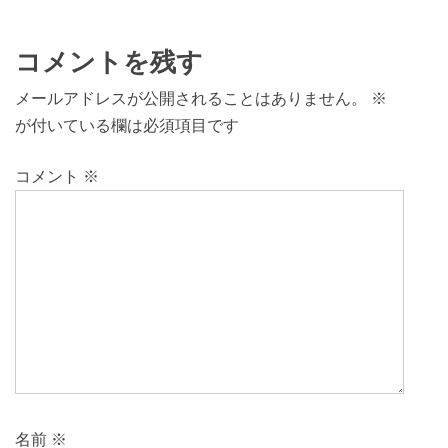
コメントを残す
メールアドレスが公開されることはありません。
※
が付いている欄は必須項目です
コメント
※
名前
※