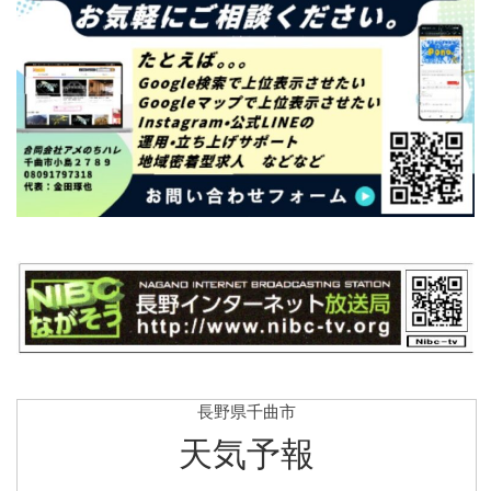
長野県千曲市
天気予報