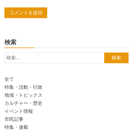
検索
検
索:
全て
特集・活動・行政
地域・トピックス
カルチャー・歴史
イベント情報
市民記事
特集・連載