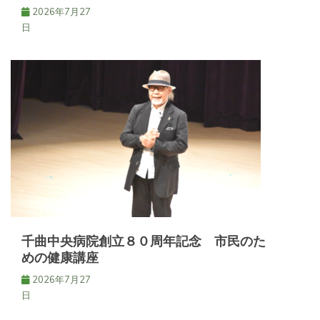
2026年7月27
日
千曲中央病院創立８０周年記念 市民のた
めの健康講座
2026年7月27
日