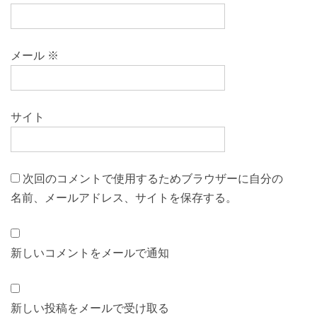
メール
※
サイト
次回のコメントで使用するためブラウザーに自分の
名前、メールアドレス、サイトを保存する。
新しいコメントをメールで通知
新しい投稿をメールで受け取る