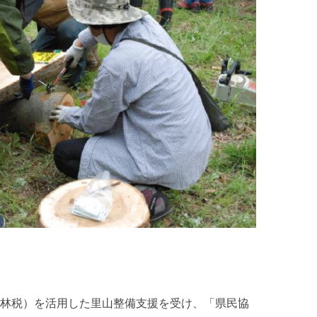
林税）を活用した里山整備支援を受け、「県民協