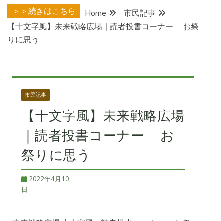
＞＞続きはこちら
Home
市民記事
【十文字風】未来戦略広場｜読者投書コーナー お祭
りに思う
市民記事
【十文字風】未来戦略広場
｜読者投書コーナー お
祭りに思う
2022年4月10
日