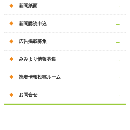
新聞紙面
新聞購読申込
広告掲載募集
みみより情報募集
読者情報投稿ルーム
お問合せ