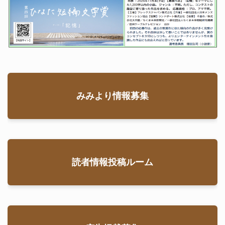
みみより情報募集
読者情報投稿ルーム