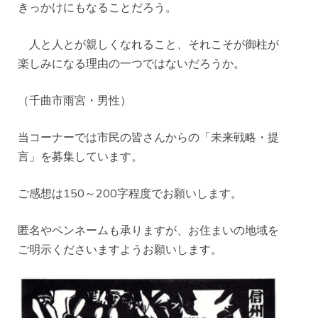
きっかけにもなることだろう。
人と人とが親しくなれること、それこそが御柱が
楽しみになる理由の一つではないだろうか。
（千曲市雨宮・男性）
当コーナーでは市民の皆さんからの「未来戦略・提
言」を募集しています。
ご感想は150～200字程度でお願いします。
匿名やペンネームも承りますが、お住まいの地域を
ご明示くださいますようお願いします。