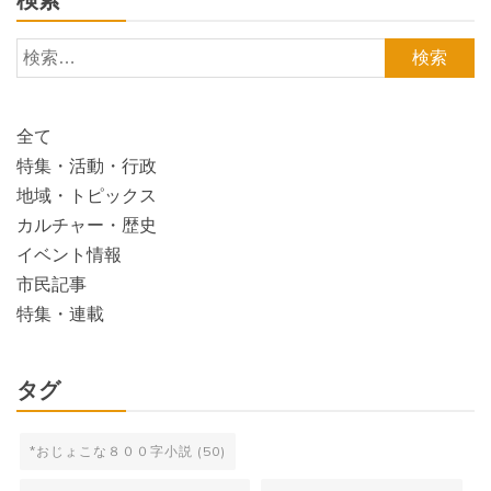
検索
検
索:
全て
特集・活動・行政
地域・トピックス
カルチャー・歴史
イベント情報
市民記事
特集・連載
タグ
*おじょこな８００字小説
(50)