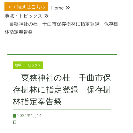
＞＞続きはこちら
Home
地域・トピックス
粟狭神社の杜 千曲市保存樹林に指定登録 保存樹
林指定奉告祭
地域・トピックス
粟狭神社の杜 千曲市保
存樹林に指定登録 保存樹
林指定奉告祭
2024年1月14
日