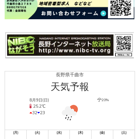
長野県千曲市
天気予報
8月9日(日)
20%
25.2℃
32
23
(月)
(火)
(水)
(木)
(金)
(土)