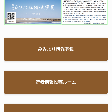
みみより情報募集
読者情報投稿ルーム