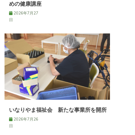
めの健康講座
2026年7月27
日
いなりやま福祉会 新たな事業所を開所
2026年7月26
日