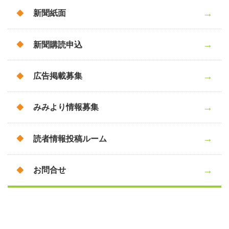
新聞紙面
新聞購読申込
広告掲載募集
みみより情報募集
読者情報投稿ルーム
お問合せ