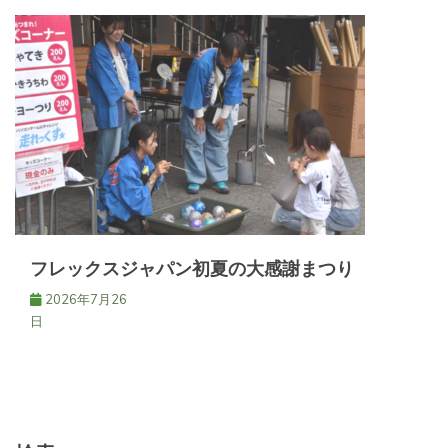
フレックスジャパン初夏の大感謝まつり
2026年7月26
日