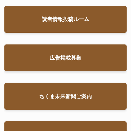
読者情報投稿ルーム
広告掲載募集
ちくま未来新聞ご案内