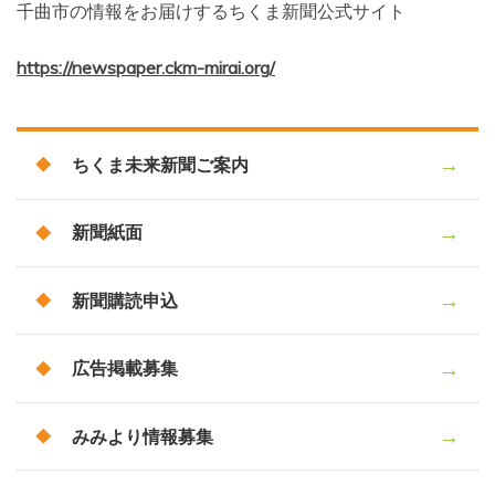
千曲市の情報をお届けするちくま新聞公式サイト
https://newspaper.ckm-mirai.org/
ちくま未来新聞ご案内
新聞紙面
新聞購読申込
広告掲載募集
みみより情報募集