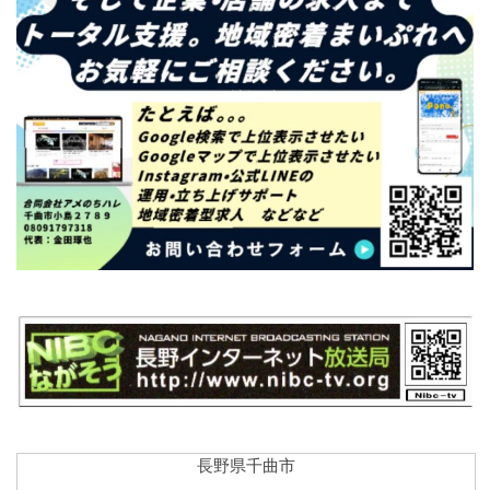
長野県千曲市