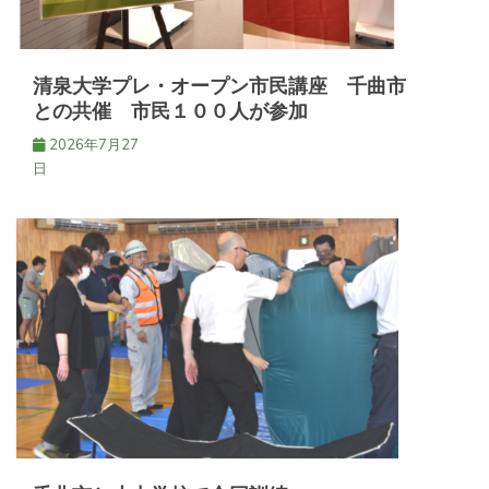
清泉大学プレ・オープン市民講座 千曲市
との共催 市民１００人が参加
2026年7月27
日