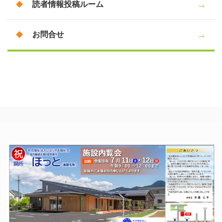
読者情報投稿ルーム
お問合せ