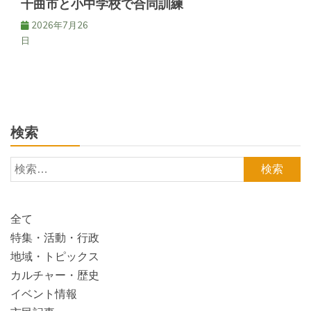
千曲市と小中学校で合同訓練
2026年7月26
日
検索
検
索:
全て
特集・活動・行政
地域・トピックス
カルチャー・歴史
イベント情報