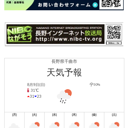
長野県千曲市
天気予報
8月9日(日)
30%
31℃
31
23
(月)
(火)
(水)
(木)
(金)
(土)