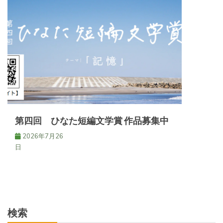
第四回 ひなた短編文学賞 作品募集中
2026年7月26
日
検索