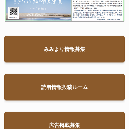
みみより情報募集
読者情報投稿ルーム
広告掲載募集