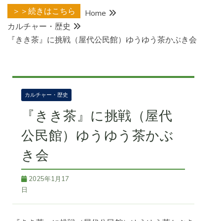
＞＞続きはこちら
Home
カルチャー・歴史
『きき茶』に挑戦（屋代公民館）ゆうゆう茶かぶき会
カルチャー・歴史
『きき茶』に挑戦（屋代
公民館）ゆうゆう茶かぶ
き会
2025年1月17
日