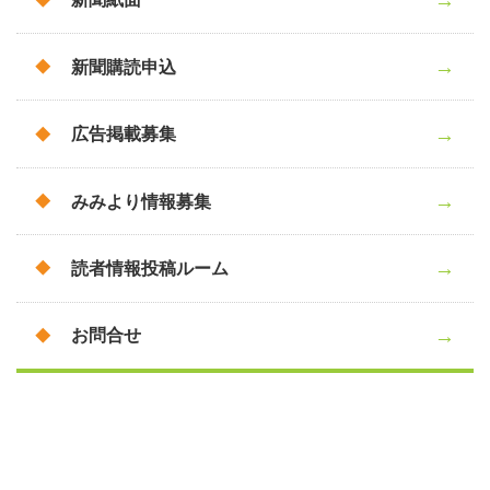
新聞購読申込
広告掲載募集
みみより情報募集
読者情報投稿ルーム
お問合せ