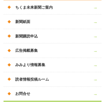
ちくま未来新聞ご案内
新聞紙面
新聞購読申込
広告掲載募集
みみより情報募集
読者情報投稿ルーム
お問合せ