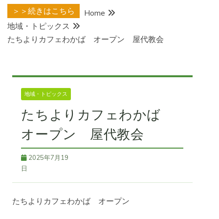
＞＞続きはこちら
Home
地域・トピックス
たちよりカフェわかば オープン 屋代教会
地域・トピックス
たちよりカフェわかば
オープン 屋代教会
2025年7月19
日
たちよりカフェわかば オープン