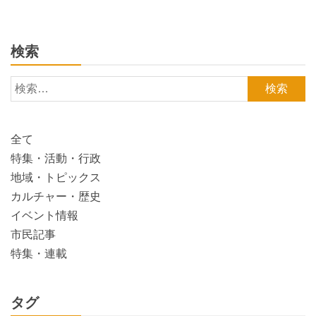
検索
検
索:
全て
特集・活動・行政
地域・トピックス
カルチャー・歴史
イベント情報
市民記事
特集・連載
タグ