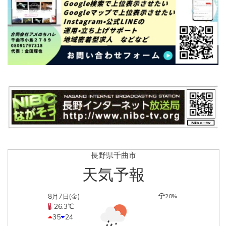
長野県千曲市
天気予報
8月7日(金)
20%
26.3℃
35
24