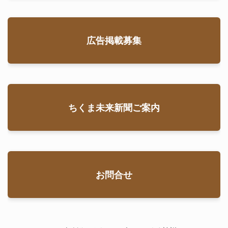
広告掲載募集
ちくま未来新聞ご案内
お問合せ