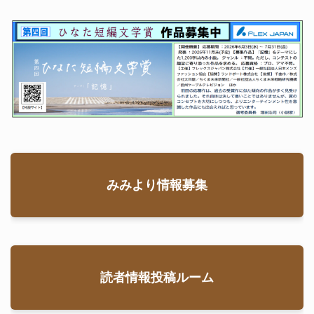
みみより情報募集
読者情報投稿ルーム