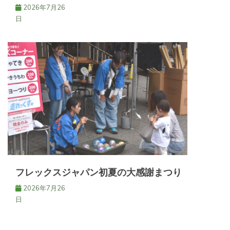
2026年7月26
日
フレックスジャパン初夏の大感謝まつり
2026年7月26
日