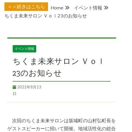
＞＞続きはこちら
Home
イベント情報
ちくま未来サロン Ｖｏｌ23のお知らせ
イベント情報
ちくま未来サロン Ｖｏｌ
23のお知らせ
2021年9月13
日
次回のちくま未来サロンは坂城町の山村弘町長を
ゲストスピーカーに招いて開催。地域活性化の総合