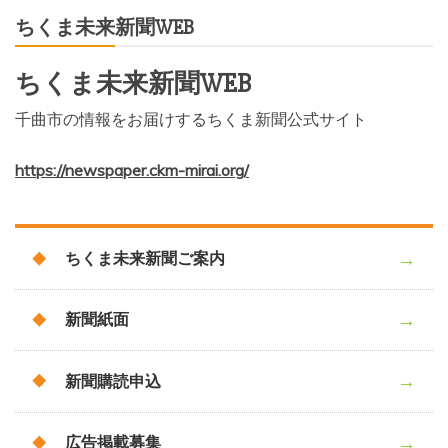
ちくま未来新聞WEB
ちくま未来新聞WEB
千曲市の情報をお届けするちくま新聞公式サイト
https://newspaper.ckm-mirai.org/
ちくま未来新聞ご案内
新聞紙面
新聞購読申込
広告掲載募集