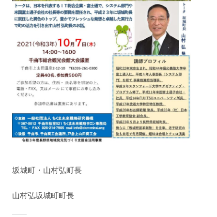
坂城町・山村弘町長
山村弘坂城町町長