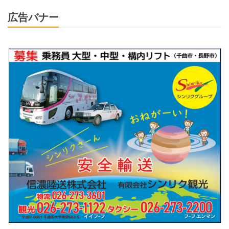
広告バナー