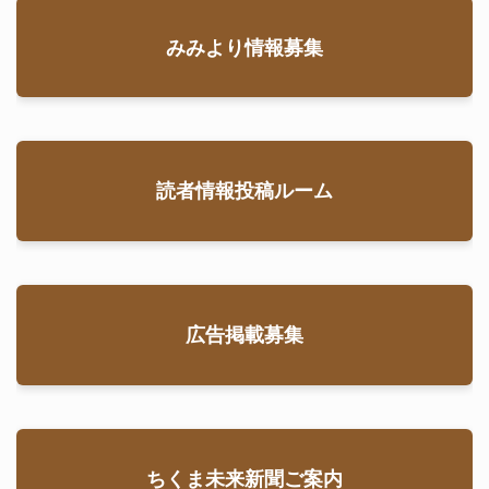
みみより情報募集
読者情報投稿ルーム
広告掲載募集
ちくま未来新聞ご案内