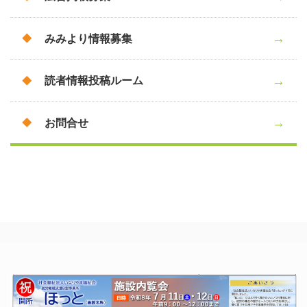
みみより情報募集
読者情報投稿ルーム
お問合せ