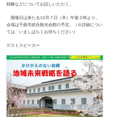
戦略などについてお話しいただく。
開催日は来たる10月７日（木）午後２時より。
会場は千曲市総合観光会館の予定。（※詳細につい
ては、いましばらくお待ちください）
ゲストスピーカー