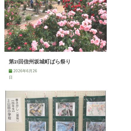
第21回信州坂城町ばら祭り
2026年6月26
日