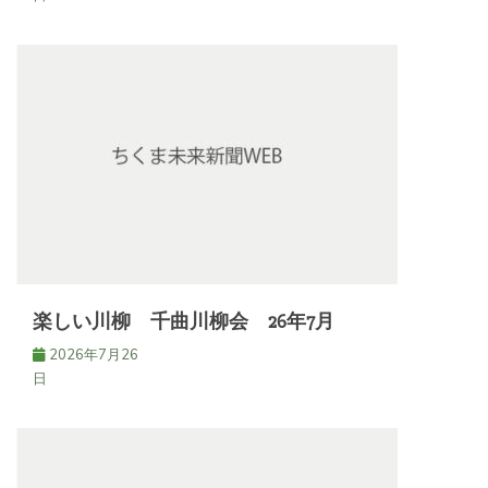
楽しい川柳 千曲川柳会 26年7月
2026年7月26
日