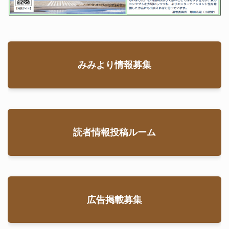
みみより情報募集
読者情報投稿ルーム
広告掲載募集