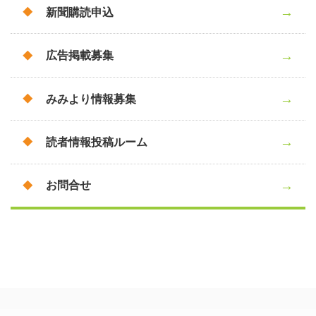
新聞購読申込
広告掲載募集
みみより情報募集
読者情報投稿ルーム
お問合せ