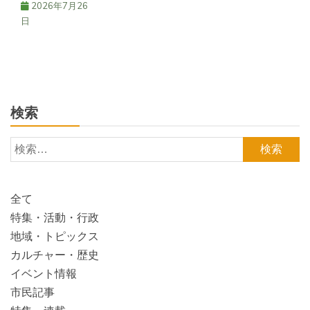
2026年7月26
日
検索
検
索:
全て
特集・活動・行政
地域・トピックス
カルチャー・歴史
イベント情報
市民記事