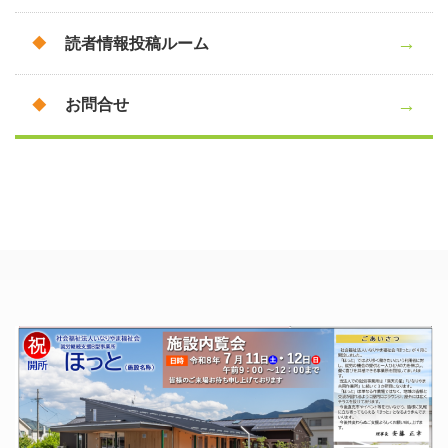
読者情報投稿ルーム
お問合せ