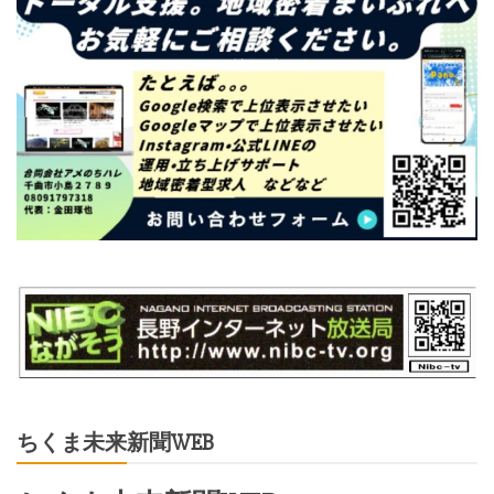
ちくま未来新聞WEB