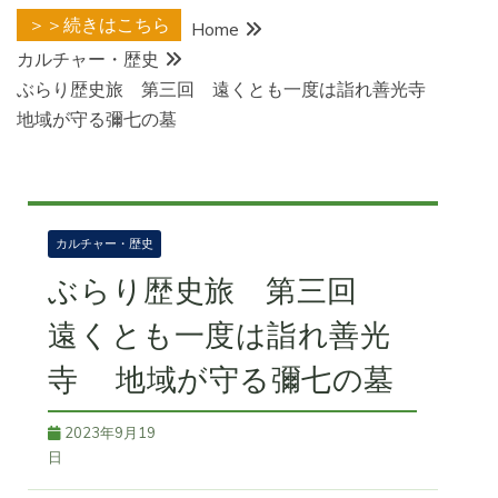
＞＞続きはこちら
Home
カルチャー・歴史
ぶらり歴史旅 第三回 遠くとも一度は詣れ善光寺
地域が守る彌七の墓
カルチャー・歴史
ぶらり歴史旅 第三回
遠くとも一度は詣れ善光
寺 地域が守る彌七の墓
2023年9月19
日