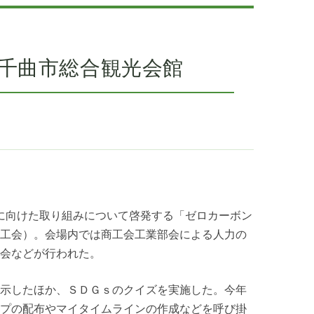
千曲市総合観光会館
会に向けた取り組みについて啓発する「ゼロカーボン
工会）。会場内では商工会工業部会による人力の
会などが行われた。
示したほか、ＳＤＧｓのクイズを実施した。今年
プの配布やマイタイムラインの作成などを呼び掛