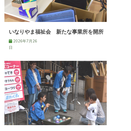
いなりやま福祉会 新たな事業所を開所
2026年7月26
日