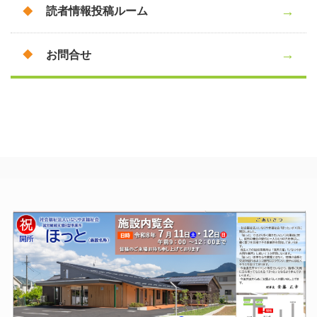
読者情報投稿ルーム
お問合せ