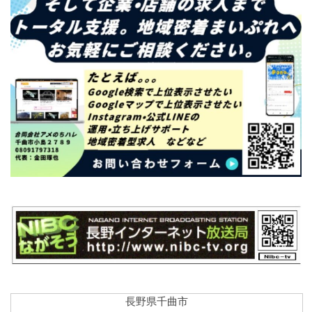
長野県千曲市