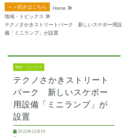
＞＞続きはこちら
Home
地域・トピックス
テクノさかきストリートパーク 新しいスケボー用設
備「ミニランプ」が設置
地域・トピックス
テクノさかきストリート
パーク 新しいスケボー
用設備「ミニランプ」が
設置
2022年12月19