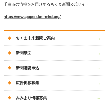
千曲市の情報をお届けするちくま新聞公式サイト
https://newspaper.ckm-mirai.org/
ちくま未来新聞ご案内
新聞紙面
新聞購読申込
広告掲載募集
みみより情報募集