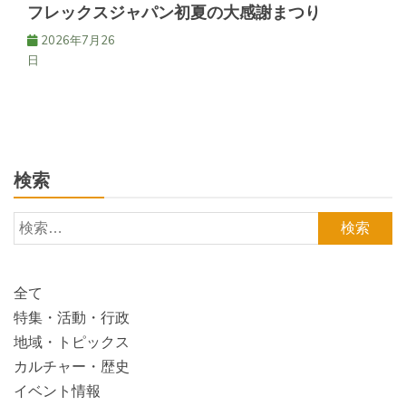
フレックスジャパン初夏の大感謝まつり
2026年7月26
日
検索
検
索:
全て
特集・活動・行政
地域・トピックス
カルチャー・歴史
イベント情報