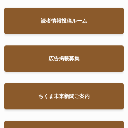
読者情報投稿ルーム
広告掲載募集
ちくま未来新聞ご案内