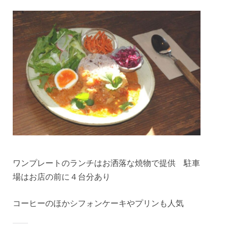
ワンプレートのランチはお洒落な焼物で提供 駐車
場はお店の前に４台分あり
コーヒーのほかシフォンケーキやプリンも人気