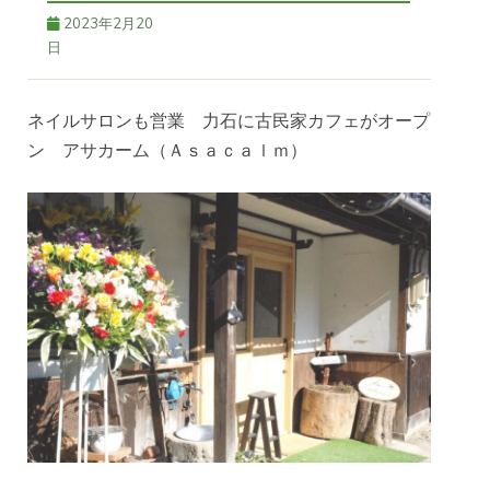
2023年2月20
日
ネイルサロンも営業 力石に古民家カフェがオープ
ン アサカーム（Ａｓａｃａｌｍ）