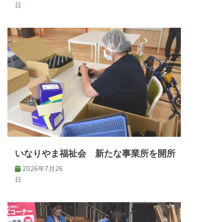
日
いなりやま福祉会 新たな事業所を開所
2026年7月26
日