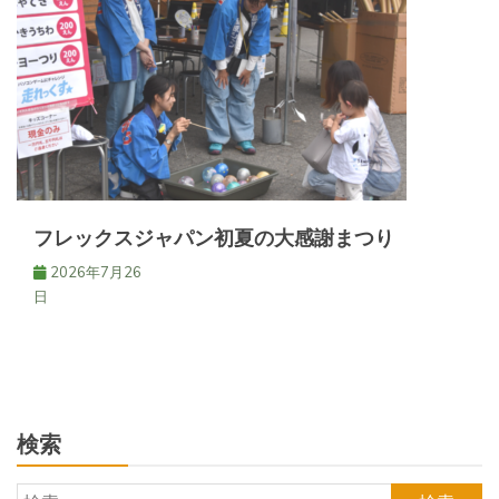
フレックスジャパン初夏の大感謝まつり
2026年7月26
日
検索
検