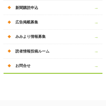
新聞購読申込
広告掲載募集
みみより情報募集
読者情報投稿ルーム
お問合せ