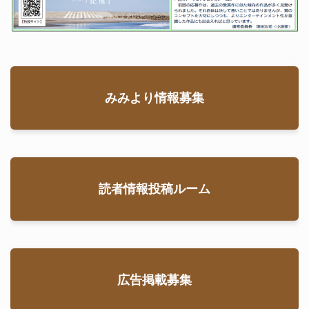
みみより情報募集
読者情報投稿ルーム
広告掲載募集