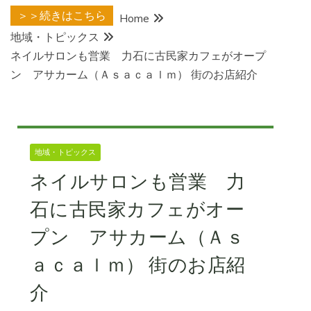
＞＞続きはこちら
Home
地域・トピックス
ネイルサロンも営業 力石に古民家カフェがオープ
ン アサカーム（Ａｓａｃａｌｍ） 街のお店紹介
地域・トピックス
ネイルサロンも営業 力
石に古民家カフェがオー
プン アサカーム（Ａｓ
ａｃａｌｍ） 街のお店紹
介