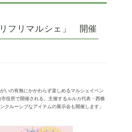
リフリマルシェ」 開催
がいの有無にかかわらず楽しめるマルシェイベン
曲市役所で開催される。主催するルルカ代表・西條
ンクルーシブなアイテムの展示会も開催します」