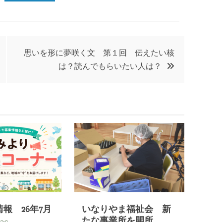
思いを形に夢咲く文 第１回 伝えたい核
は？読んでもらいたい人は？
報 26年7月
いなりやま福祉会 新
たな事業所を開所