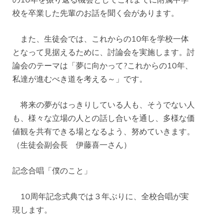
校を卒業した先輩のお話を聞く会があります。
また、生徒会では、これからの10年を学校一体
となって見据えるために、討論会を実施します。討
論会のテーマは「夢に向かって?これからの10年、
私達が進むべき道を考える～」です。
将来の夢がはっきりしている人も、そうでない人
も、様々な立場の人との話し合いを通し、多様な価
値観を共有できる場となるよう、努めていきます。
（生徒会副会長 伊藤喜一さん）
記念合唱「僕のこと」
10周年記念式典では３年ぶりに、全校合唱が実
現します。