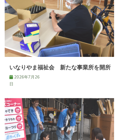
いなりやま福祉会 新たな事業所を開所
2026年7月26
日