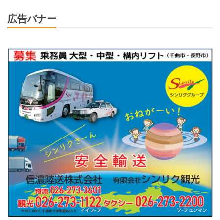
広告バナー