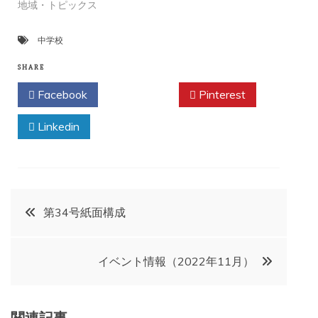
地域・トピックス
中学校
SHARE
Facebook
Twitter
Pinterest
Linkedin
投
第34号紙面構成
稿
イベント情報（2022年11月）
ナ