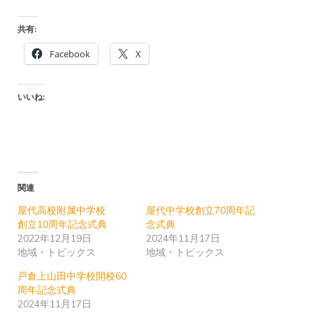
共有:
Facebook
X
いいね:
関連
屋代高校附属中学校
屋代中学校創立70周年記
創立10周年記念式典
念式典
2022年12月19日
2024年11月17日
地域・トピックス
地域・トピックス
戸倉上山田中学校開校60
周年記念式典
2024年11月17日