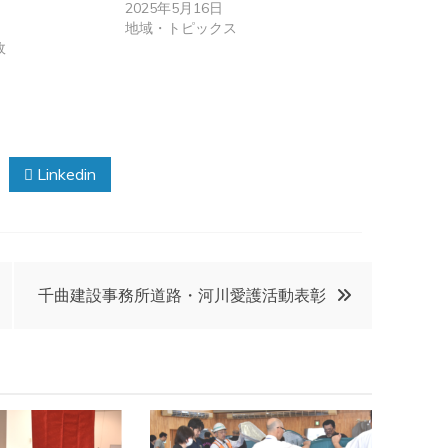
2025年5月16日
地域・トピックス
政
Linkedin
千曲建設事務所道路・河川愛護活動表彰