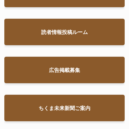
読者情報投稿ルーム
広告掲載募集
ちくま未来新聞ご案内