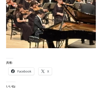
共有:
Facebook
X
いいね: