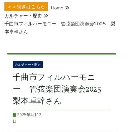
＞＞続きはこちら
Home
カルチャー・歴史
千曲市フィルハーモニー 管弦楽団演奏会2025 梨
本卓幹さん
カルチャー・歴史
千曲市フィルハーモニ
ー 管弦楽団演奏会2025
梨本卓幹さん
2025年4月12
日