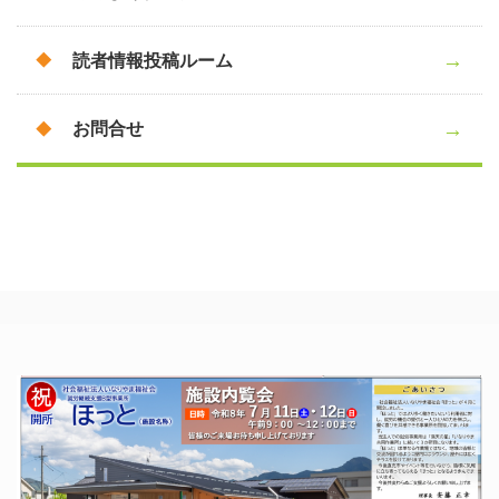
読者情報投稿ルーム
お問合せ