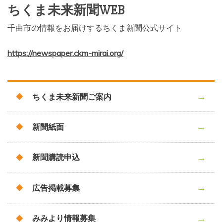
ちくま未来新聞WEB
千曲市の情報をお届けするちくま新聞公式サイト
https://newspaper.ckm-mirai.org/
ちくま未来新聞ご案内
新聞紙面
新聞購読申込
広告掲載募集
みみより情報募集