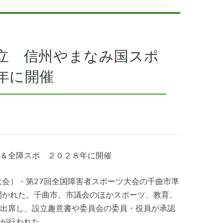
立 信州やまなみ国スポ
年に開催
＆全障スポ ２０２８年に開催
会）・第27回全国障害者スポーツ大会の千曲市準
開かれた。千曲市、市議会のほかスポーツ、教育、
出席し、設立趣意書や委員会の委員・役員が承認
が行われた。