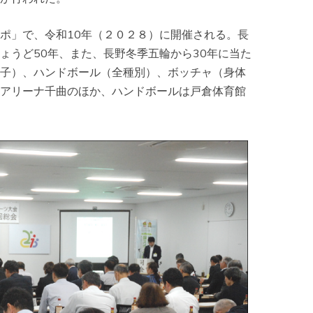
ポ」で、令和10年（２０２８）に開催される。長
ょうど50年、また、長野冬季五輪から30年に当た
子）、ハンドボール（全種別）、ボッチャ（身体
アリーナ千曲のほか、ハンドボールは戸倉体育館