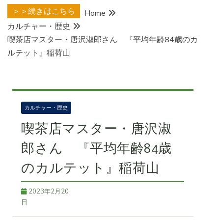
＞＞続きはこちら
Home
カルチャー・歴史
喫茶店マスター・唐沢淑郎さん 『平均年齢84歳のカ
ルテット』稲荷山
カルチャー・歴史
喫茶店マスター・唐沢淑
郎さん 『平均年齢84歳
のカルテット』稲荷山
2023年2月20
日