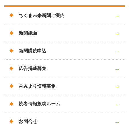
ちくま未来新聞ご案内
新聞紙面
新聞購読申込
広告掲載募集
みみより情報募集
読者情報投稿ルーム
お問合せ