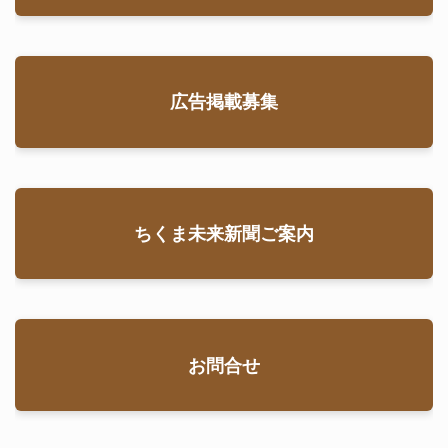
広告掲載募集
ちくま未来新聞ご案内
お問合せ