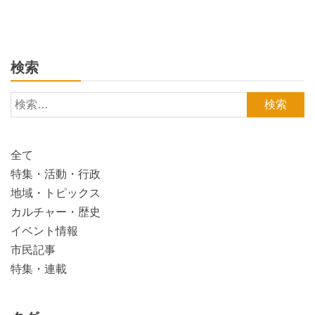
検索
検
索:
全て
特集・活動・行政
地域・トピックス
カルチャー・歴史
イベント情報
市民記事
特集・連載