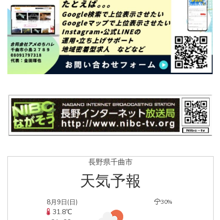
長野県千曲市
天気予報
8月9日(日)
30%
31.8℃