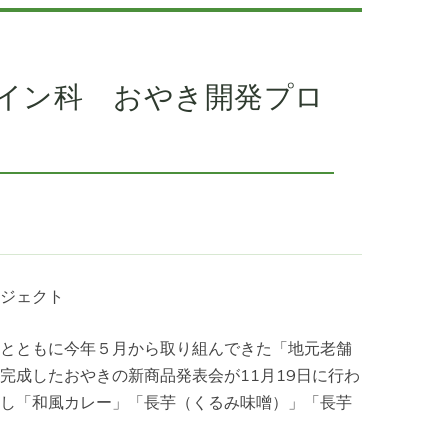
イン科 おやき開発プロ
ジェクト
とともに今年５月から取り組んできた「地元老舗
完成したおやきの新商品発表会が11月19日に行わ
し「和風カレー」「長芋（くるみ味噌）」「長芋