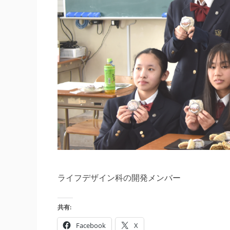
ライフデザイン科の開発メンバー
共有:
Facebook
X