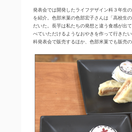
発表会では開発したライフデザイン科３年生の
を紹介。色部米菓の色部宏子さんは「高校生の
だいた。長芋は私たちの発想と違う食感が出て
べていただけるようなおやきを作って行きたい
科発表会で販売するほか、色部米菓でも販売の