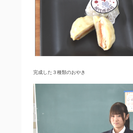
完成した３種類のおやき