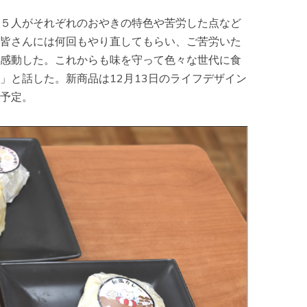
５人がそれぞれのおやきの特色や苦労した点など
皆さんには何回もやり直してもらい、ご苦労いた
感動した。これからも味を守って色々な世代に食
」と話した。新商品は12月13日のライフデザイン
予定。