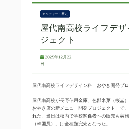
カルチャー・歴史
屋代南高校ライフデザ
ジェクト
2025年12月22
日
屋代南高校ライフデザイン科 おやき開発プロ
屋代南高校が長野信用金庫、色部米菓（桜堂）
おやき店の新メニュー開発プロジェクト」で、
れた。当日は校内で学校関係者への販売も実施
（韓国風）」は全種類完売となった。