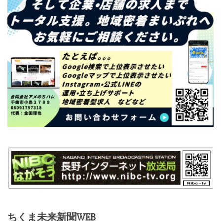
ちくま未来新聞WEB