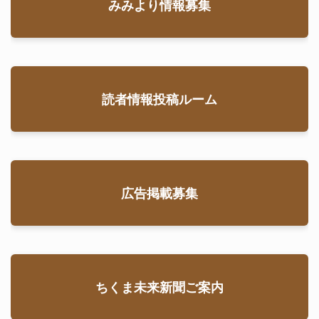
みみより情報募集
読者情報投稿ルーム
広告掲載募集
ちくま未来新聞ご案内