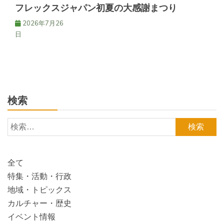
フレックスジャパン初夏の大感謝まつり
2026年7月26
日
検索
検
索:
全て
特集・活動・行政
地域・トピックス
カルチャー・歴史
イベント情報