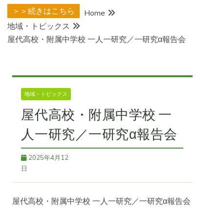
＞＞続きはこちら
Home
地域・トピックス
屋代高校・附属中学校 一人一研究／一研究α報告会
地域・トピックス
屋代高校・附属中学校 一
人一研究／一研究α報告会
2025年4月12
日
屋代高校・附属中学校 一人一研究／一研究α報告会