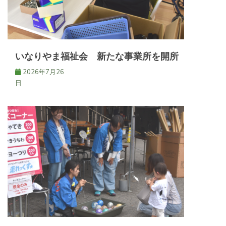
いなりやま福祉会 新たな事業所を開所
2026年7月26
日