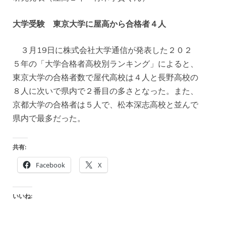
大学受験 東京大学に屋高から合格者４人
３月19日に株式会社大学通信が発表した２０２
５年の「大学合格者高校別ランキング」によると、
東京大学の合格者数で屋代高校は４人と長野高校の
８人に次いで県内で２番目の多さとなった。また、
京都大学の合格者は５人で、松本深志高校と並んで
県内で最多だった。
共有:
Facebook
X
いいね: