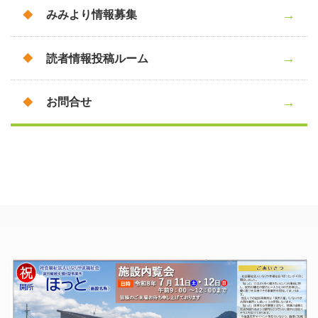
みみより情報募集
読者情報投稿ルーム
お問合せ