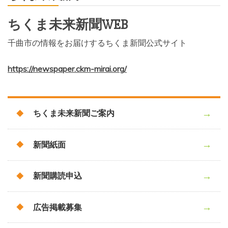
ちくま未来新聞WEB
千曲市の情報をお届けするちくま新聞公式サイト
https://newspaper.ckm-mirai.org/
ちくま未来新聞ご案内
新聞紙面
新聞購読申込
広告掲載募集