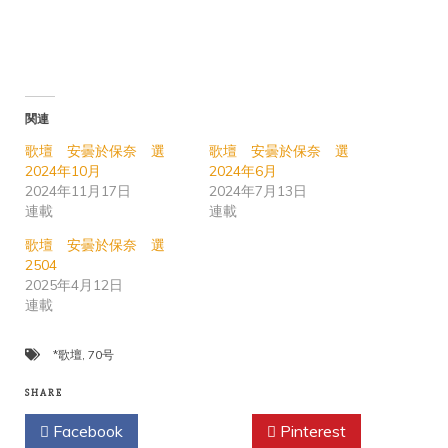
関連
歌壇 安曇於保奈 選
歌壇 安曇於保奈 選
2024年10月
2024年6月
2024年11月17日
2024年7月13日
連載
連載
歌壇 安曇於保奈 選
2504
2025年4月12日
連載
*歌壇
,
70号
SHARE
Facebook
Twitter
Pinterest