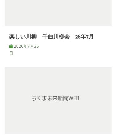
楽しい川柳 千曲川柳会 26年7月
2026年7月26
日