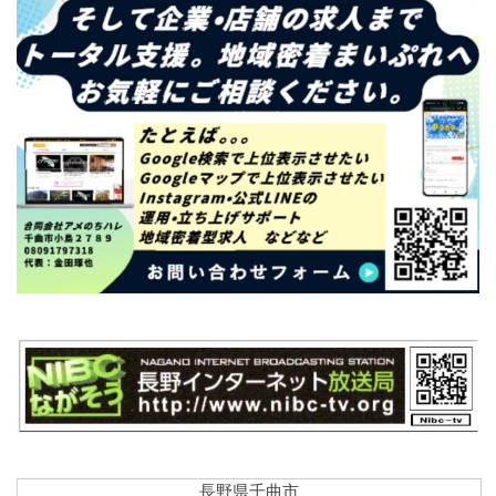
長野県千曲市