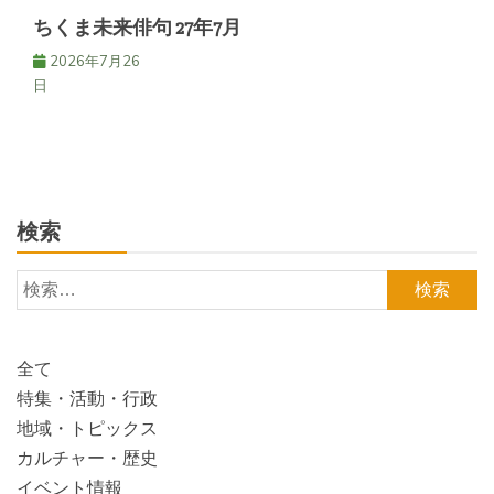
ちくま未来俳句 27年7月
2026年7月26
日
検索
検
索:
全て
特集・活動・行政
地域・トピックス
カルチャー・歴史
イベント情報