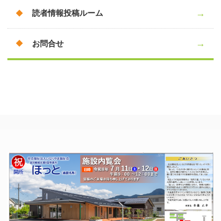
読者情報投稿ルーム
お問合せ