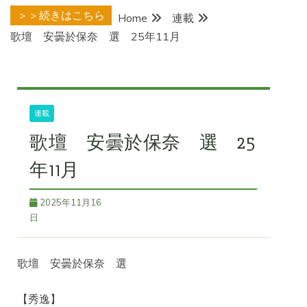
＞＞続きはこちら
Home
連載
歌壇 安曇於保奈 選 25年11月
連載
歌壇 安曇於保奈 選 25
年11月
2025年11月16
日
歌壇 安曇於保奈 選
【秀逸】