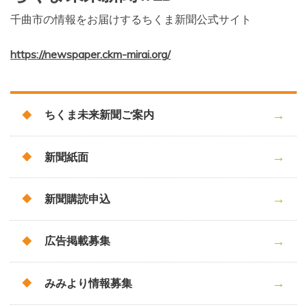
千曲市の情報をお届けするちくま新聞公式サイト
https://newspaper.ckm-mirai.org/
ちくま未来新聞ご案内
新聞紙面
新聞購読申込
広告掲載募集
みみより情報募集