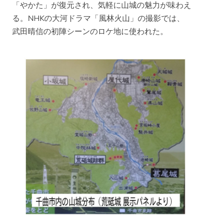
「やかた」が復元され、気軽に山城の魅力が味わえ
る。NHKの大河ドラマ「風林火山」の撮影では、
武田晴信の初陣シーンのロケ地に使われた。