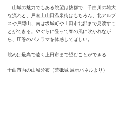
山城の魅力でもある眺望は抜群で、千曲川の雄大
な流れと、戸倉上山田温泉街はもちろん、北アルプ
スや戸隠山、南は坂城町や上田市北部まで見渡すこ
とができる。やぐらに登って春の風に吹かれなが
ら、圧巻のパノラマを体感してほしい。
眺めは最高で遠く上田市まで望むことができる
千曲市内の山城分布（荒砥城 展示パネルより）