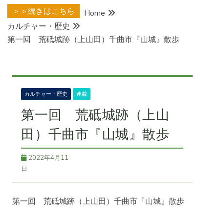
＞＞続きはこちら
Home
カルチャー・歴史
第一回 荒砥城跡（上山田）千曲市『山城』散歩
カルチャー・歴史
連載
第一回 荒砥城跡（上山
田）千曲市『山城』散歩
2022年4月11
日
第一回 荒砥城跡（上山田）千曲市『山城』散歩