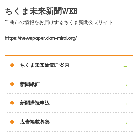
ちくま未来新聞WEB
千曲市の情報をお届けするちくま新聞公式サイト
https://newspaper.ckm-mirai.org/
ちくま未来新聞ご案内
新聞紙面
新聞購読申込
広告掲載募集