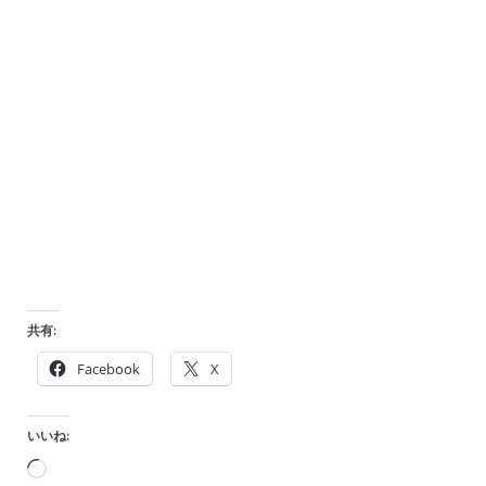
共有:
Facebook
X
いいね:
読