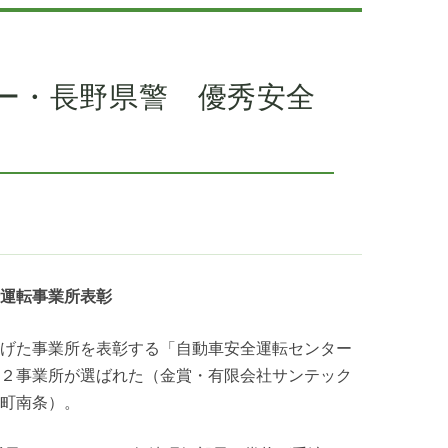
ー・長野県警 優秀安全
運転事業所表彰
げた事業所を表彰する「自動車安全運転センター
２事業所が選ばれた（金賞・有限会社サンテック
町南条）。