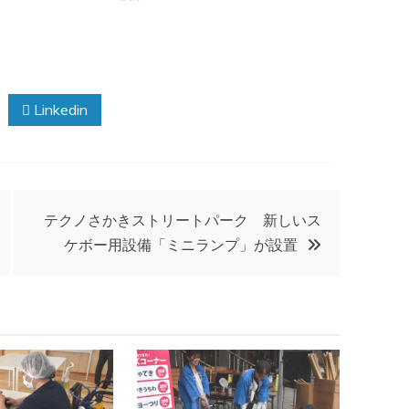
Linkedin
テクノさかきストリートパーク 新しいス
ケボー用設備「ミニランプ」が設置