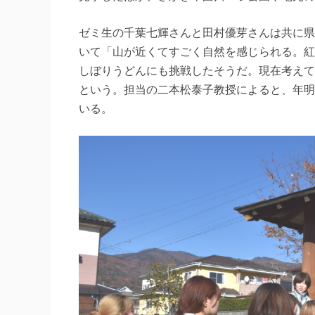
ゼミ生の千葉七輝さんと田村優芽さんは共に県
いて「山が近くてすごく自然を感じられる。紅
しぼりうどんにも挑戦したそうだ。現在考えて
という。担当の二本松泰子教授によると、年明
いる。