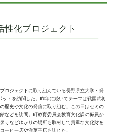
活性化プロジェクト
プロジェクトに取り組んでいる長野県立大学・発
スポットを訪問した。昨年に続いてテーマは戦国武将
の歴史や文化の発信に取り組む。この日はゼミの
館などを訪問。町教育委員会教育文化課の職員か
泉寺などゆかりの場所も取材して貴重な文化財を
コーヒー店や洋菓子店も訪れた。