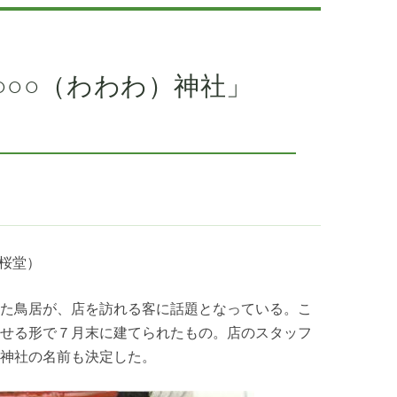
○○○（わわわ）神社」
（桜堂）
た鳥居が、店を訪れる客に話題となっている。こ
せる形で７月末に建てられたもの。店のスタッフ
神社の名前も決定した。