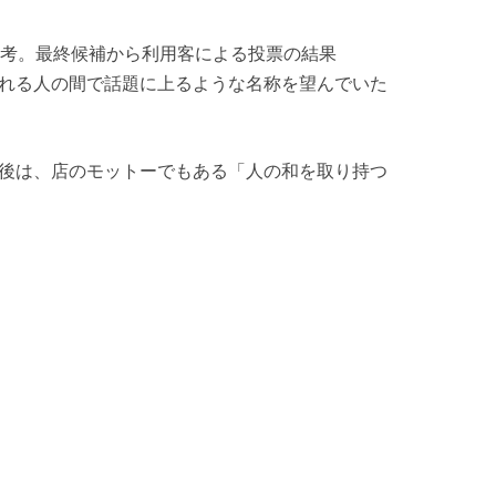
考。最終候補から利用客による投票の結果
訪れる人の間で話題に上るような名称を望んでいた
後は、店のモットーでもある「人の和を取り持つ