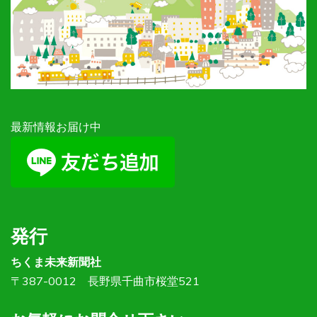
最新情報お届け中
発行
ちくま未来新聞社
〒387-0012 長野県千曲市桜堂521