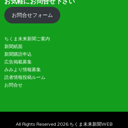
お気軽にお問合せ下さい
お問合せフォーム
ちくま未来新聞ご案内
新聞紙面
新聞購読申込
広告掲載募集
みみより情報募集
読者情報投稿ルーム
お問合せ
All Rights Reserved 2026.ちくま未来新聞WEB