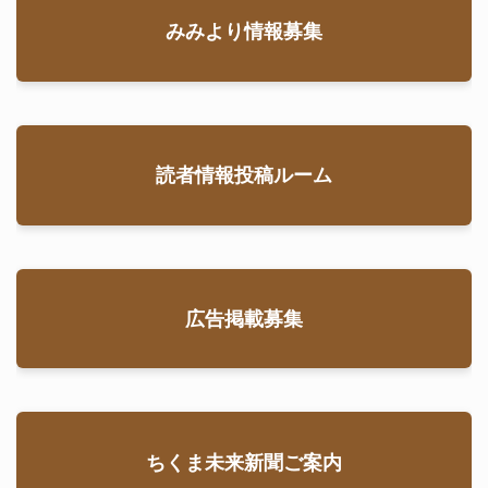
みみより情報募集
読者情報投稿ルーム
広告掲載募集
ちくま未来新聞ご案内