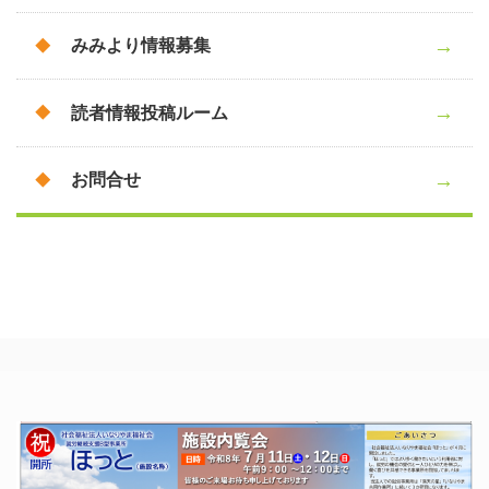
みみより情報募集
読者情報投稿ルーム
お問合せ