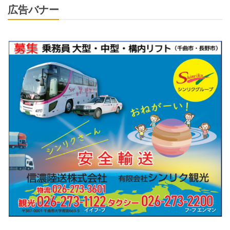
広告バナー