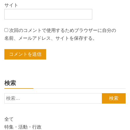
サイト
次回のコメントで使用するためブラウザーに自分の
名前、メールアドレス、サイトを保存する。
検索
検
索:
全て
特集・活動・行政