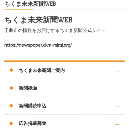
ちくま未来新聞WEB
ちくま未来新聞WEB
千曲市の情報をお届けするちくま新聞公式サイト
https://newspaper.ckm-mirai.org/
ちくま未来新聞ご案内
新聞紙面
新聞購読申込
広告掲載募集