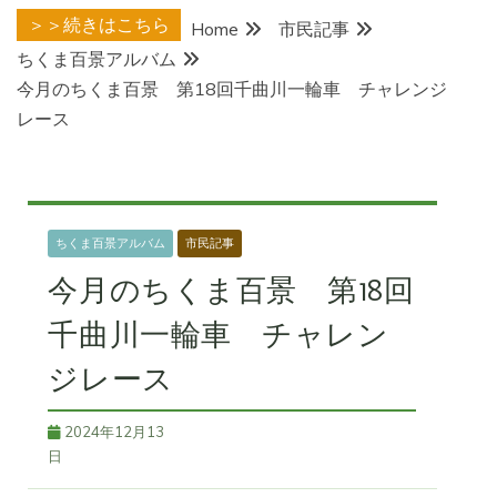
＞＞続きはこちら
Home
市民記事
ちくま百景アルバム
今月のちくま百景 第18回千曲川一輪車 チャレンジ
レース
ちくま百景アルバム
市民記事
今月のちくま百景 第18回
千曲川一輪車 チャレン
ジレース
2024年12月13
日