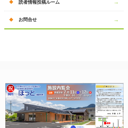
読者情報投稿ルーム
お問合せ