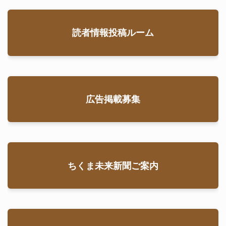
読者情報投稿ルーム
広告掲載募集
ちくま未来新聞ご案内