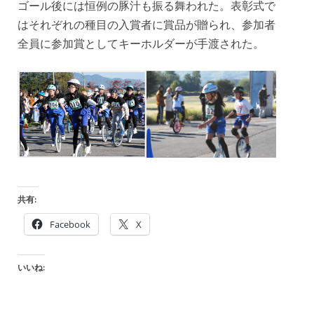
ゴール後には恒例の豚汁も振る舞われた。表彰式で
はそれぞれの種目の入賞者に賞品が贈られ、参加者
全員に参加賞としてキーホルダーが手渡された。
共有:
Facebook
X
いいね: