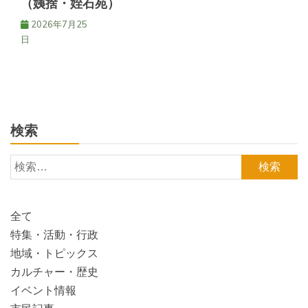
（姨捨・姪石苑）
2026年7月25
日
検索
検
索:
全て
特集・活動・行政
地域・トピックス
カルチャー・歴史
イベント情報