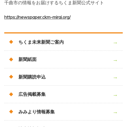
千曲市の情報をお届けするちくま新聞公式サイト
https://newspaper.ckm-mirai.org/
ちくま未来新聞ご案内
新聞紙面
新聞購読申込
広告掲載募集
みみより情報募集