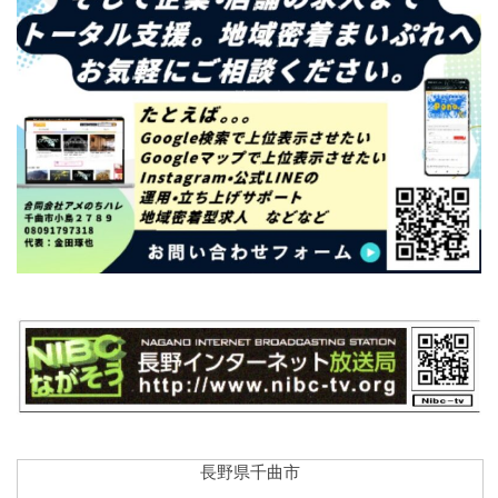
長野県千曲市