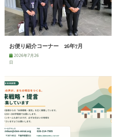
シ
ョ
ン
お便り紹介コーナー 26年7月
2026年7月26
日