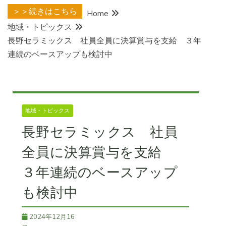
＞＞続きはこちら
Home
地域・トピックス
長野セラミックス 社員全員に決算賞与を支給 ３年
連続のベースアップも検討中
地域・トピックス
長野セラミックス 社員
全員に決算賞与を支給
３年連続のベースアップ
も検討中
2024年12月16