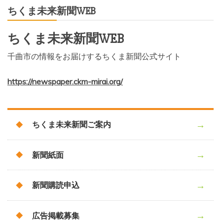
ちくま未来新聞WEB
ちくま未来新聞WEB
千曲市の情報をお届けするちくま新聞公式サイト
https://newspaper.ckm-mirai.org/
ちくま未来新聞ご案内
新聞紙面
新聞購読申込
広告掲載募集