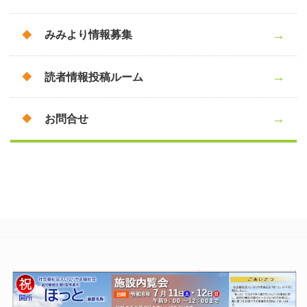
みみより情報募集
読者情報投稿ルーム
お問合せ