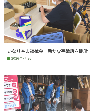
いなりやま福祉会 新たな事業所を開所
2026年7月26
日