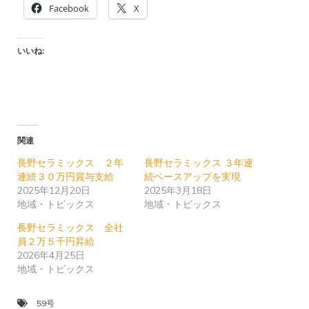
Facebook
X
いいね:
関連
長野セラミックス ２年
長野セラミックス ３年連
連続３０万円賞与支給
続ベースアップを実現
2025年12月20日
2025年3月18日
地域・トピックス
地域・トピックス
長野セラミックス 全社
員２万５千円昇給
2026年4月25日
地域・トピックス
59号