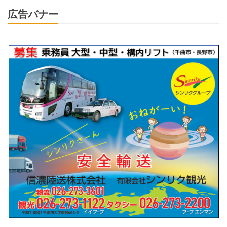
広告バナー