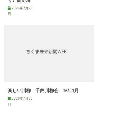
り】高野玲
2026年7月26
日
楽しい川柳 千曲川柳会 26年7月
2026年7月26
日