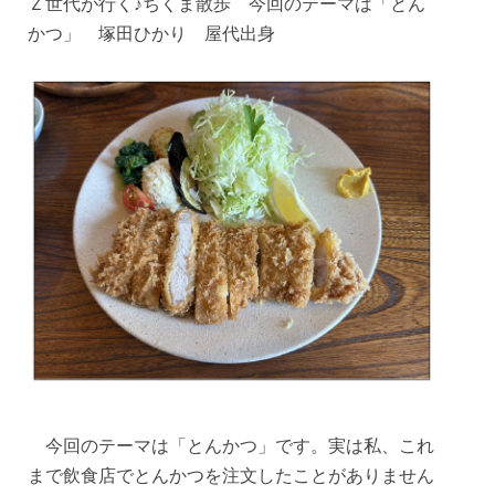
Ｚ世代が行く♪ちくま散歩 今回のテーマは「とん
かつ」 塚田ひかり 屋代出身
今回のテーマは「とんかつ」です。実は私、これ
まで飲食店でとんかつを注文したことがありません