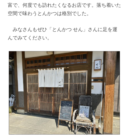
富で、何度でも訪れたくなるお店です。落ち着いた
空間で味わうとんかつは格別でした。
みなさんもぜひ「とんかつ せん」さんに足を運
んでみてください。