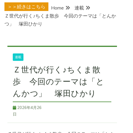
＞＞続きはこちら
Home
連載
Ｚ世代が行く♪ちくま散歩 今回のテーマは「とんか
つ」 塚田ひかり
連載
Ｚ世代が行く♪ちくま散
歩 今回のテーマは「と
んかつ」 塚田ひかり
2026年4月26
日