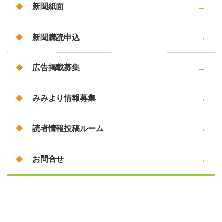
新聞紙面
新聞購読申込
広告掲載募集
みみより情報募集
読者情報投稿ルーム
お問合せ