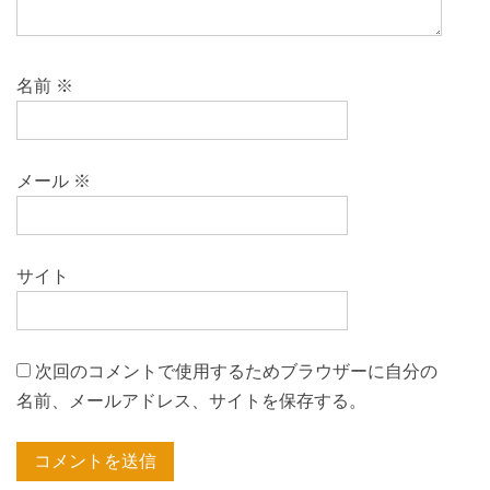
ン
名前
※
メール
※
サイト
次回のコメントで使用するためブラウザーに自分の
名前、メールアドレス、サイトを保存する。