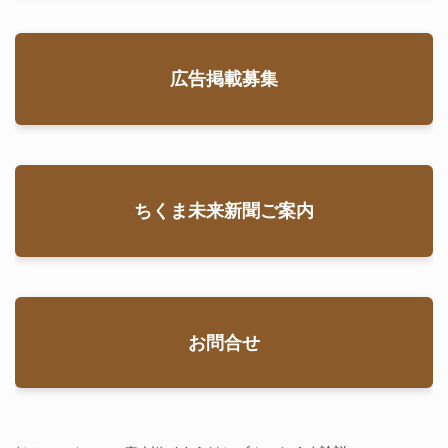
広告掲載募集
ちくま未来新聞ご案内
お問合せ