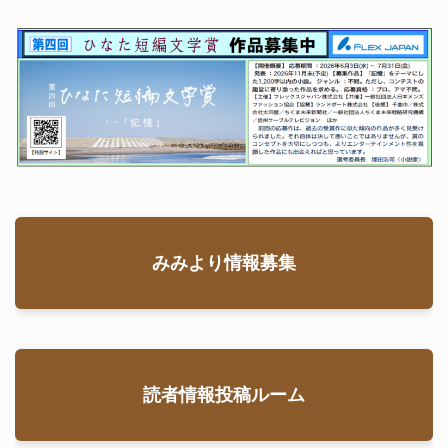
みみより情報募集
読者情報投稿ルーム