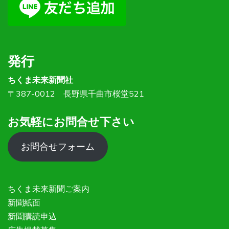
発行
ちくま未来新聞社
〒387-0012 長野県千曲市桜堂521
お気軽にお問合せ下さい
お問合せフォーム
ちくま未来新聞ご案内
新聞紙面
新聞購読申込