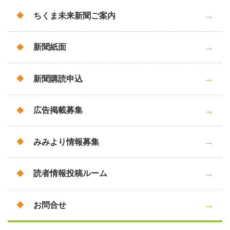
ちくま未来新聞ご案内
新聞紙面
新聞購読申込
広告掲載募集
みみより情報募集
読者情報投稿ルーム
お問合せ