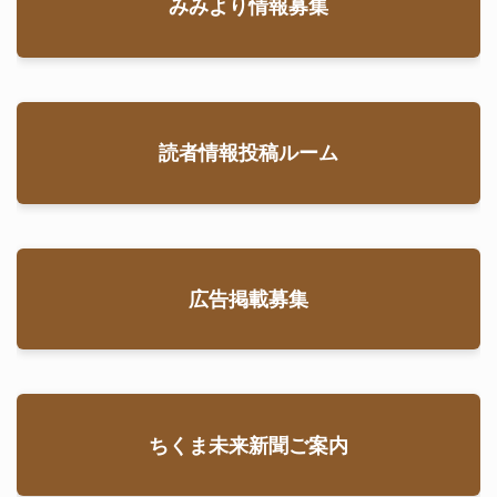
みみより情報募集
読者情報投稿ルーム
広告掲載募集
ちくま未来新聞ご案内