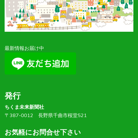
最新情報お届け中
発行
ちくま未来新聞社
〒387-0012 長野県千曲市桜堂521
お気軽にお問合せ下さい