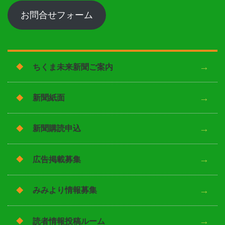
お問合せフォーム
ちくま未来新聞ご案内
新聞紙面
新聞購読申込
広告掲載募集
みみより情報募集
読者情報投稿ルーム