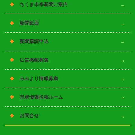
ちくま未来新聞ご案内
新聞紙面
新聞購読申込
広告掲載募集
みみより情報募集
読者情報投稿ルーム
お問合せ