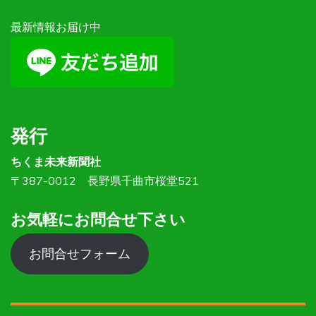
最新情報お届け中
発行
ちくま未来新聞社
〒387-0012 長野県千曲市桜堂521
お気軽にお問合せ下さい
お問合せフォーム